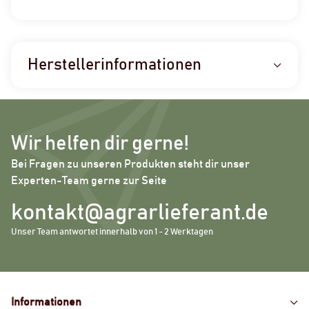
Herstellerinformationen
Wir helfen dir gerne!
Bei Fragen zu unseren Produkten steht dir unser
Experten-Team gerne zur Seite
kontakt@agrarlieferant.de
Unser Team antwortet innerhalb von 1 - 2 Werktagen
Informationen