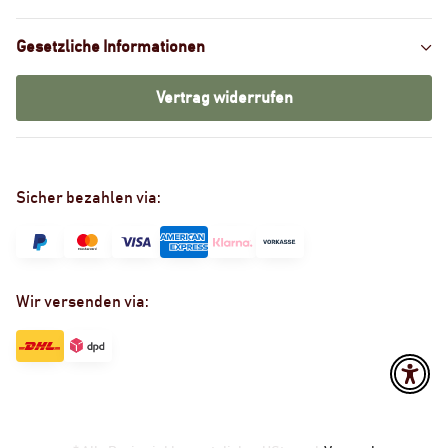
Gesetzliche Informationen
Vertrag widerrufen
Sicher bezahlen via:
Wir versenden via: