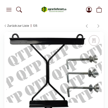
Zurück zur Liste
135