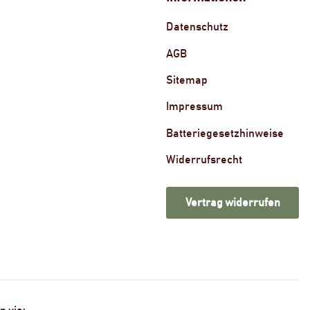
Datenschutz
AGB
Sitemap
Impressum
Batteriegesetzhinweise
Widerrufsrecht
Vertrag widerrufen