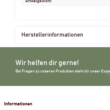
Artikelgewicht:
Herstellerinformationen
Wir helfen dir gerne!
Bei Fragen zu unseren Produkten steht dir unser Exp
Informationen