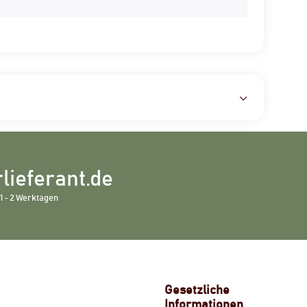
lieferant.de
1 - 2 Werktagen
Gesetzliche
Informationen