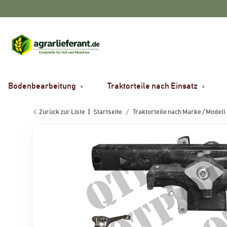
Bodenbearbeitung
Traktorteile nach Einsatz
Zurück zur Liste
Startseite
Traktorteile nach Marke / Modell