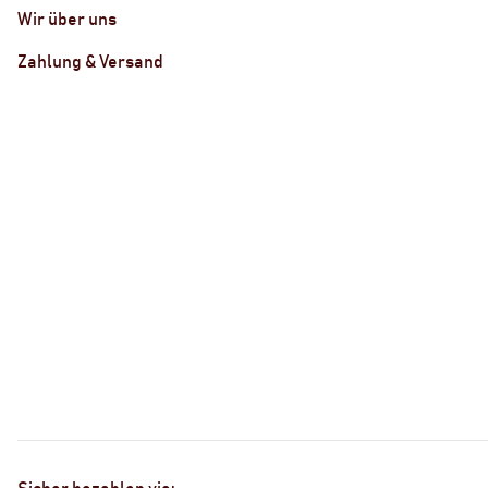
Wir über uns
Zahlung & Versand