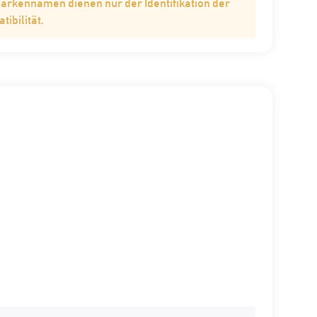
Markennamen dienen nur der Identifikation der
ibilität.