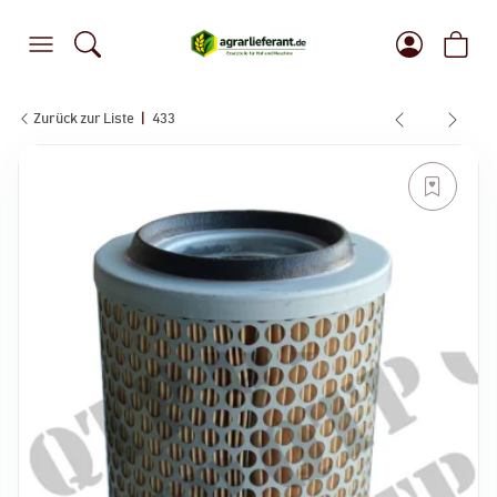
Zurück zur Liste
433