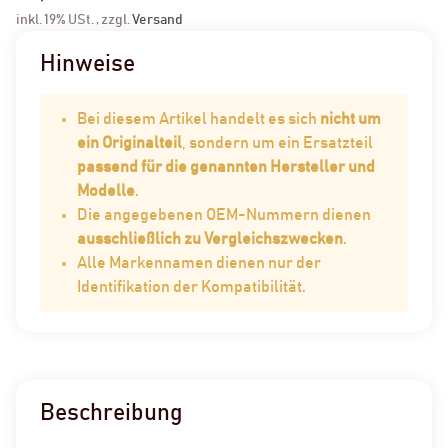
inkl. 19% USt. , zzgl.
Versand
Hinweise
Bei diesem Artikel handelt es sich
nicht um
ein Originalteil
, sondern um ein Ersatzteil
passend für die genannten Hersteller und
Modelle
.
Die angegebenen OEM-Nummern dienen
ausschließlich zu Vergleichszwecken
.
Alle Markennamen dienen nur der
Identifikation der Kompatibilität.
Beschreibung