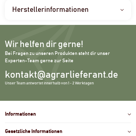
Herstellerinformationen
Wir helfen dir gerne!
Bei Fragen zu unseren Produkten steht dir unser
Experten-Team gerne zur Seite
kontakt@agrarlieferant.de
Unser Team antwortet innerhalb von 1 - 2 Werktagen
Informationen
Gesetzliche Informationen