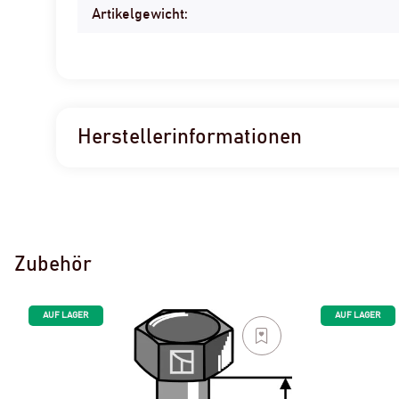
Artikelgewicht:
Herstellerinformationen
Zubehör
AUF LAGER
AUF LAGER