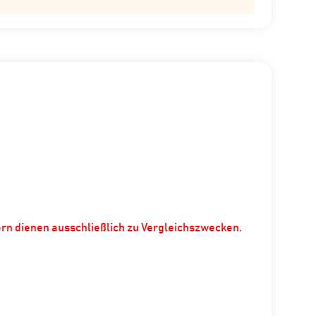
ern dienen ausschließlich zu Vergleichszwecken.