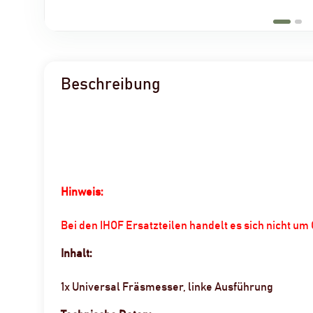
Beschreibung
Hinweis:
Bei den IHOF Ersatzteilen handelt es sich nicht u
Inhalt:
1x Universal Fräsmesser, linke Ausführung