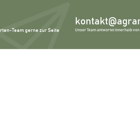
kontakt@agrar
erten-Team gerne zur Seite
Unser Team antwortet innerhalb von 