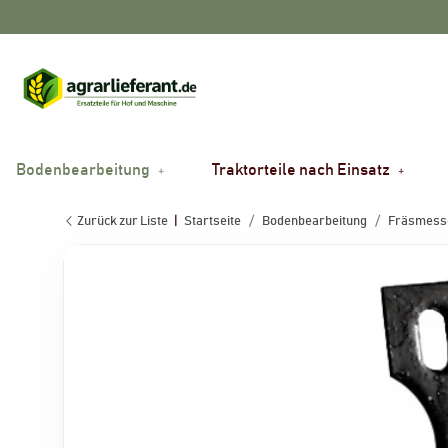
Bodenbearbeitung
Traktorteile nach Einsatz
Zurück zur Liste
Startseite
Bodenbearbeitung
Fräsmesse