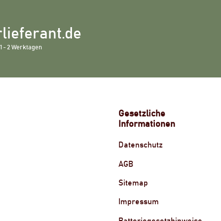
lieferant.de
1 - 2 Werktagen
Gesetzliche
Informationen
Datenschutz
AGB
Sitemap
Impressum
Batteriegesetzhinweise