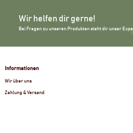
Wir helfen dir gerne!
Bei Fragen zu unseren Produkten steht dir unser Exp
Informationen
Wir über uns
Zahlung & Versand