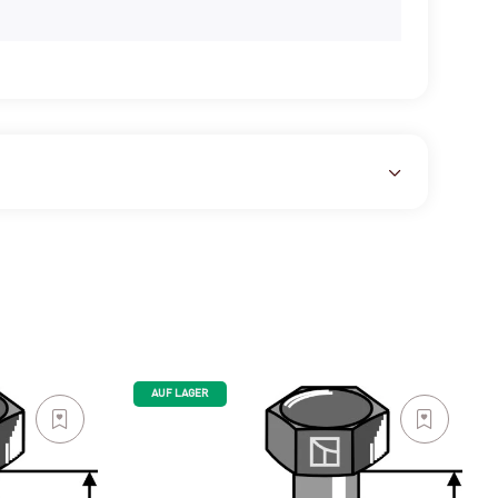
AUF LAGER