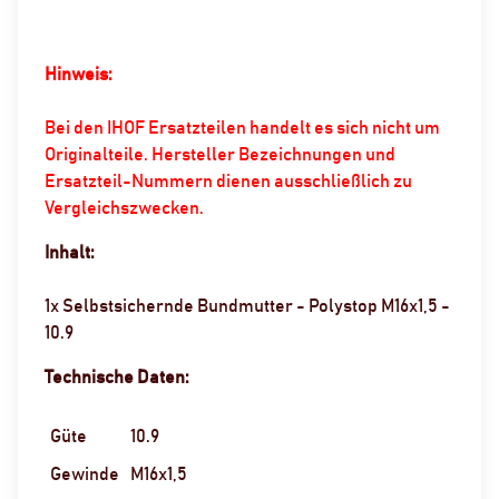
Hinweis:
Bei den IHOF Ersatzteilen handelt es sich nicht um
Originalteile. Hersteller Bezeichnungen und
Ersatzteil-Nummern dienen ausschließlich zu
Vergleichszwecken.
Inhalt:
1x Selbstsichernde Bundmutter - Polystop M16x1,5 -
10.9
Technische Daten:
Güte
10.9
Gewinde
M16x1,5