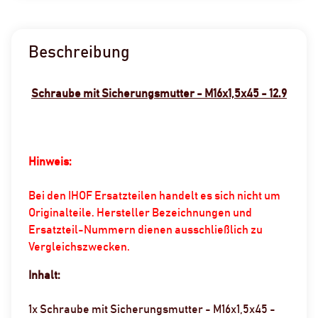
Beschreibung
Schraube mit Sicherungsmutter - M16x1,5x45 - 12.9
Hinweis:
Bei den IHOF Ersatzteilen handelt es sich nicht um
Originalteile. Hersteller Bezeichnungen und
Ersatzteil-Nummern dienen ausschließlich zu
Vergleichszwecken.
Inhalt:
1x Schraube mit Sicherungsmutter - M16x1,5x45 -