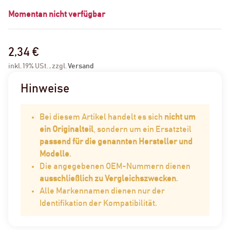
Momentan nicht verfügbar
2,34 €
inkl. 19% USt. , zzgl.
Versand
Hinweise
Bei diesem Artikel handelt es sich
nicht um
ein Originalteil
, sondern um ein Ersatzteil
passend für die genannten Hersteller und
Modelle
.
Die angegebenen OEM-Nummern dienen
ausschließlich zu Vergleichszwecken
.
Alle Markennamen dienen nur der
Identifikation der Kompatibilität.