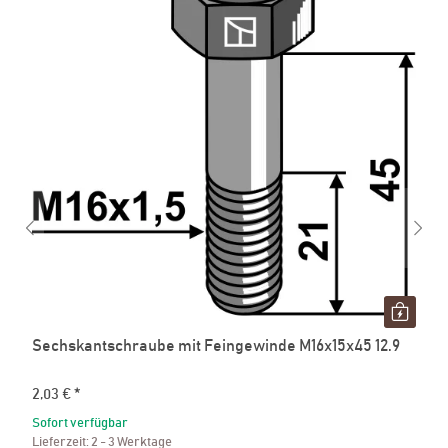
Sechskantschraube mit Feingewinde M16x15x45 12.9
2,03 €
*
Sofort verfügbar
Lieferzeit:
2 - 3 Werktage