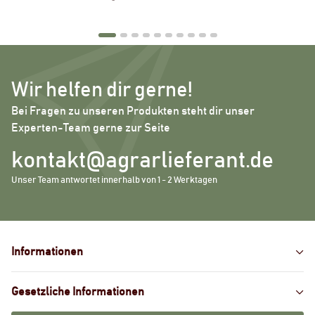
Wir helfen dir gerne!
Bei Fragen zu unseren Produkten steht dir unser
Experten-Team gerne zur Seite
kontakt@agrarlieferant.de
Unser Team antwortet innerhalb von 1 - 2 Werktagen
Informationen
Gesetzliche Informationen