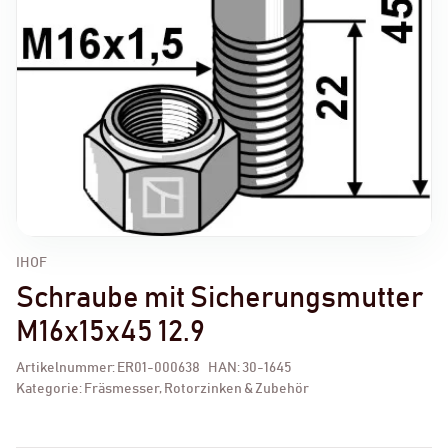
IHOF
Schraube mit Sicherungsmutter
M16x15x45 12.9
Artikelnummer:
ER01-000638
HAN:
30-1645
Kategorie:
Fräsmesser, Rotorzinken & Zubehör