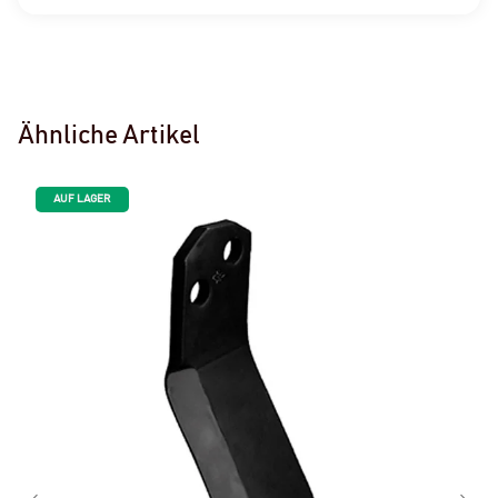
Ähnliche Artikel
AUF LAGER