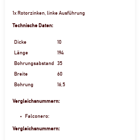
1x Rotorzinken, linke Ausführung
Technische Daten:
Dicke
10
Länge
194
Bohrungsabstand
35
Breite
60
Bohrung
16,5
Vergleichsnummern:
Falconero:
Vergleichsnummern: