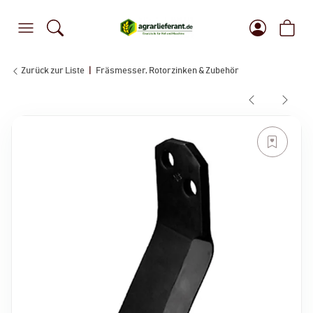
Zurück zur Liste
Fräsmesser, Rotorzinken & Zubehör