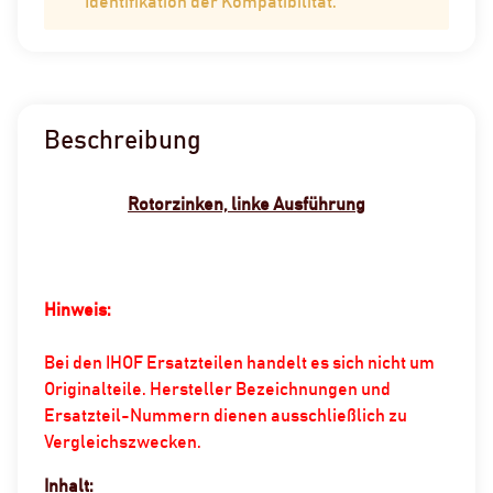
Identifikation der Kompatibilität.
Beschreibung
Rotorzinken, linke Ausführung
Hinweis:
Bei den IHOF Ersatzteilen handelt es sich nicht um
Originalteile. Hersteller Bezeichnungen und
Ersatzteil-Nummern dienen ausschließlich zu
Vergleichszwecken.
Inhalt: