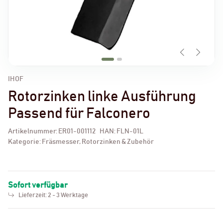
IHOF
Rotorzinken linke Ausführung
Passend für Falconero
Artikelnummer:
ER01-001112
HAN:
FLN-01L
Kategorie:
Fräsmesser, Rotorzinken & Zubehör
Sofort verfügbar
Lieferzeit:
2 - 3 Werktage