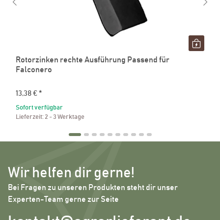
Rotorzinken rechte Ausführung Passend für
Falconero
13,38 €
*
Sofort verfügbar
Lieferzeit:
2 - 3 Werktage
Wir helfen dir gerne!
Bei Fragen zu unseren Produkten steht dir unser
Experten-Team gerne zur Seite