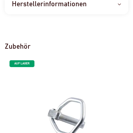
Herstellerinformationen
Zubehör
AUF LAGER