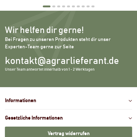
Wir helfen dir gerne!
Bei Fragen zu unseren Produkten steht dir unser
Experten-Team gerne zur Seite
kontakt@agrarlieferant.de
Unser Team antwortet innerhalb von 1 - 2 Werktagen
Informationen
Gesetzliche Informationen
Vertrag widerrufen