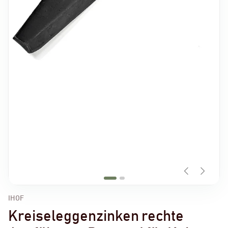
IHOF
Kreiseleggenzinken rechte