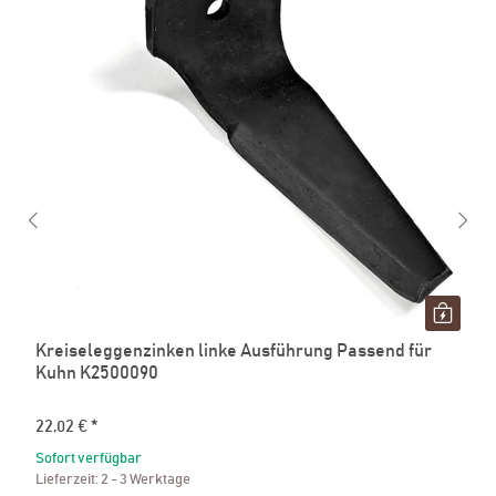
Kreiseleggenzinken linke Ausführung Passend für
Kuhn K2500090
22,02 €
*
Sofort verfügbar
Lieferzeit:
2 - 3 Werktage