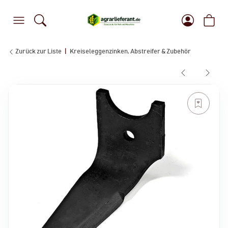
Zurück zur Liste
Kreiseleggenzinken, Abstreifer & Zubehör