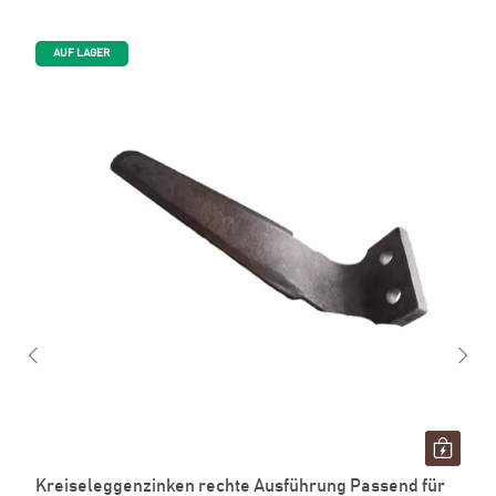
AUF LAGER
Kreiseleggenzinken rechte Ausführung Passend für