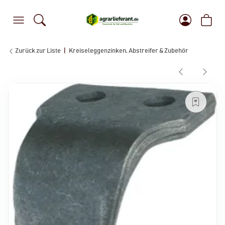
Zurück zur Liste
Kreiseleggenzinken, Abstreifer & Zubehör