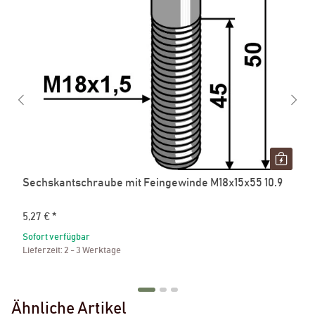
Sechskantschraube mit Feingewinde M18x15x55 10.9
5,27 €
*
Sofort verfügbar
Lieferzeit:
2 - 3 Werktage
Ähnliche Artikel