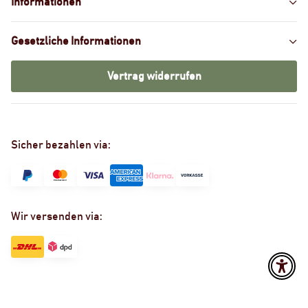
Informationen
Gesetzliche Informationen
Vertrag widerrufen
Sicher bezahlen via:
Wir versenden via: