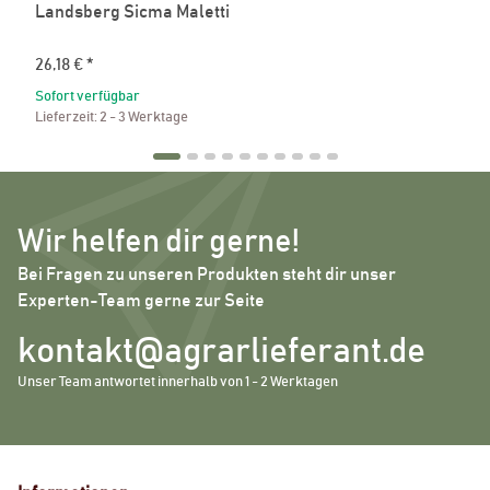
Landsberg Sicma Maletti
26,18 €
*
Sofort verfügbar
Lieferzeit:
2 - 3 Werktage
Wir helfen dir gerne!
Bei Fragen zu unseren Produkten steht dir unser
Experten-Team gerne zur Seite
kontakt@agrarlieferant.de
Unser Team antwortet innerhalb von 1 - 2 Werktagen