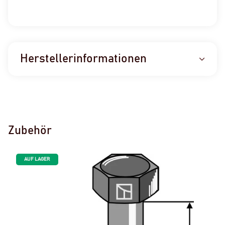
Herstellerinformationen
Zubehör
AUF LAGER