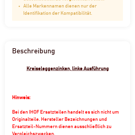
Alle Markennamen dienen nur der
Identifikation der Kompatibilität.
Beschreibung
Kreiseleggenzinken, linke Ausführung
Hinweis:
Bei den IHOF Ersatzteilen handelt es sich nicht um
Originalteile. Hersteller Bezeichnungen und
Ersatzteil-Nummern dienen ausschließlich zu
Vergleichszwecken.