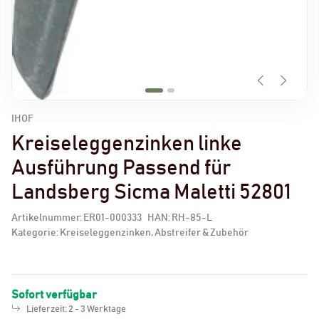
IHOF
Kreiseleggenzinken linke
Ausführung Passend für
Landsberg Sicma Maletti 52801
Artikelnummer:
ER01-000333
HAN:
RH-85-L
Kategorie:
Kreiseleggenzinken, Abstreifer & Zubehör
Sofort verfügbar
Lieferzeit:
2 - 3 Werktage