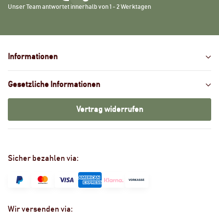
Unser Team antwortet innerhalb von 1 - 2 Werktagen
Informationen
Gesetzliche Informationen
Vertrag widerrufen
Sicher bezahlen via:
Wir versenden via: