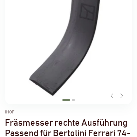
IHOF
Fräsmesser rechte Ausführung
Passend für Bertolini Ferrari 74-