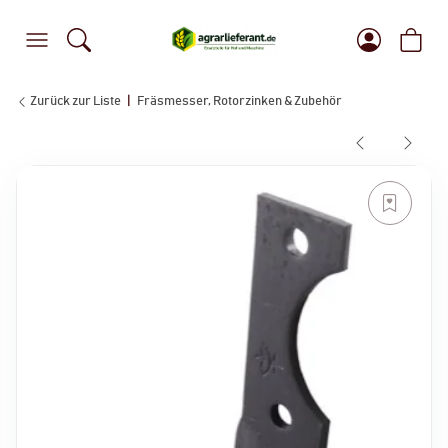
Zurück zur Liste
Fräsmesser, Rotorzinken & Zubehör