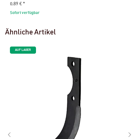
0,89 €
*
Sofort verfügbar
Ähnliche Artikel
AUF LAGER