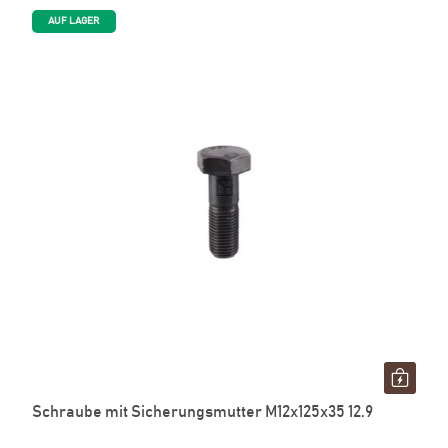
AUF LAGER
Schraube mit Sicherungsmutter M12x125x35 12.9