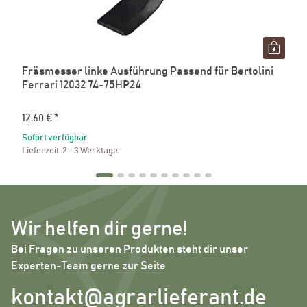
Fräsmesser linke Ausführung Passend für Bertolini
Ferrari 12032 74-75HP24
12,60 €
*
Sofort verfügbar
Lieferzeit:
2 - 3 Werktage
Wir helfen dir gerne!
Bei Fragen zu unseren Produkten steht dir unser
Experten-Team gerne zur Seite
kontakt@agrarlieferant.de