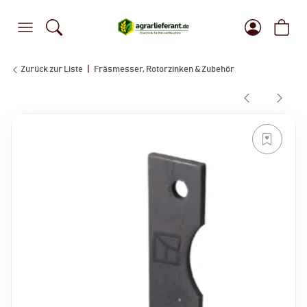
Zurück zur Liste
Fräsmesser, Rotorzinken & Zubehör