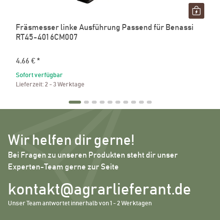
Fräsmesser linke Ausführung Passend für Benassi
RT45-401 6CM007
4,66 €
*
Sofort verfügbar
Lieferzeit:
2 - 3 Werktage
Wir helfen dir gerne!
Bei Fragen zu unseren Produkten steht dir unser
Experten-Team gerne zur Seite
kontakt@agrarlieferant.de
Unser Team antwortet innerhalb von 1 - 2 Werktagen