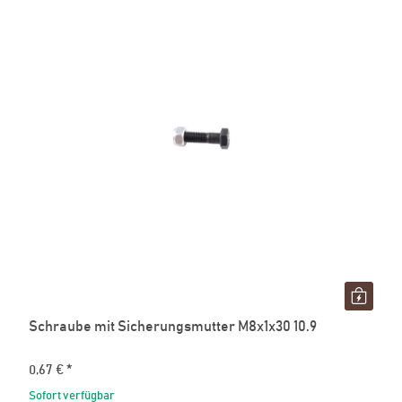
Schraube mit Sicherungsmutter M8x1x30 10.9
0,67 €
*
Sofort verfügbar