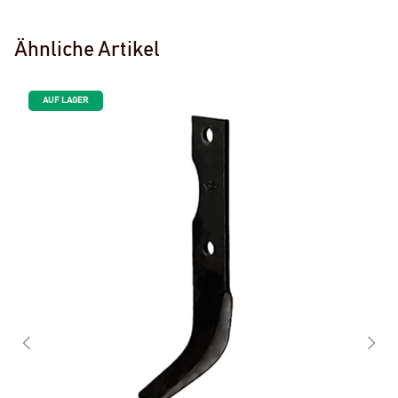
Ähnliche Artikel
AUF LAGER