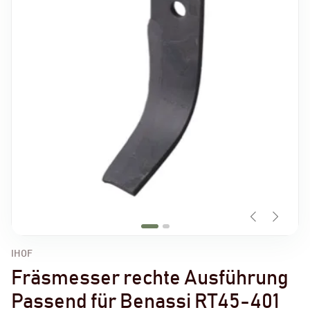
IHOF
Fräsmesser rechte Ausführung
Passend für Benassi RT45-401