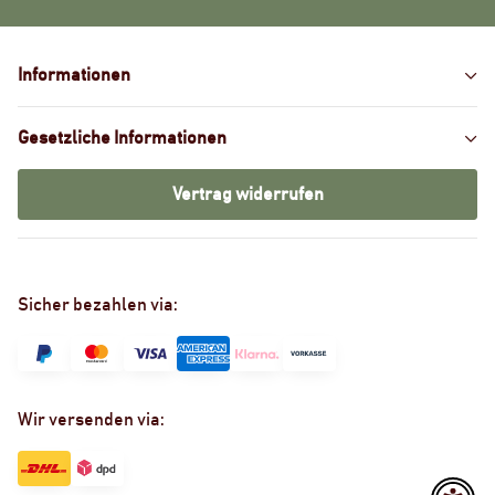
Informationen
Gesetzliche Informationen
Vertrag widerrufen
Sicher bezahlen via:
Wir versenden via: