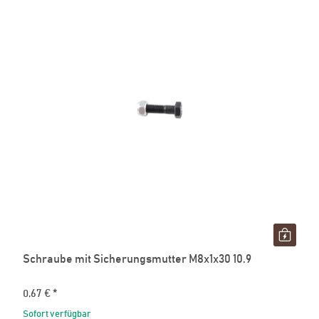
Schraube mit Sicherungsmutter M8x1x30 10.9
0,67 €
*
Sofort verfügbar