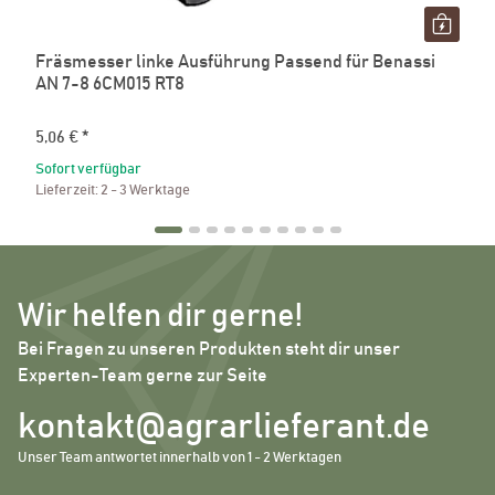
Fräsmesser linke Ausführung Passend für Benassi
AN 7-8 6CM015 RT8
5,06 €
*
Sofort verfügbar
Lieferzeit:
2 - 3 Werktage
Wir helfen dir gerne!
Bei Fragen zu unseren Produkten steht dir unser
Experten-Team gerne zur Seite
kontakt@agrarlieferant.de
Unser Team antwortet innerhalb von 1 - 2 Werktagen