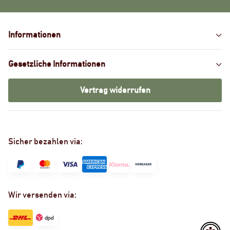
Informationen
Gesetzliche Informationen
Vertrag widerrufen
Sicher bezahlen via:
Wir versenden via: