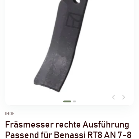
IHOF
Fräsmesser rechte Ausführung
Passend für Benassi RT8 AN 7-8