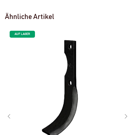
Ähnliche Artikel
AUF LAGER