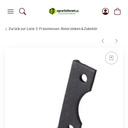
Zurück zur Liste
Fräsmesser, Rotorzinken & Zubehör