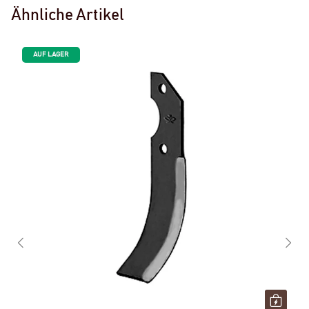
Ähnliche Artikel
AUF LAGER