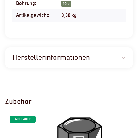
Bohrung:
10,5
Artikelgewicht:
0,38
kg
Herstellerinformationen
Zubehör
AUF LAGER