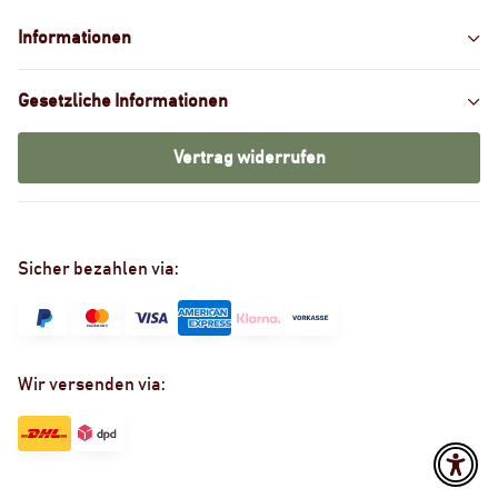
Informationen
Gesetzliche Informationen
Vertrag widerrufen
Sicher bezahlen via:
Wir versenden via: