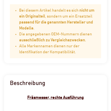
Bei diesem Artikel handelt es sich
nicht um
ein Originalteil
, sondern um ein Ersatzteil
passend für die genannten Hersteller und
Modelle
.
Die angegebenen OEM-Nummern dienen
ausschließlich zu Vergleichszwecken
.
Alle Markennamen dienen nur der
Identifikation der Kompatibilität.
Beschreibung
Fräsmesser, rechte Ausführung