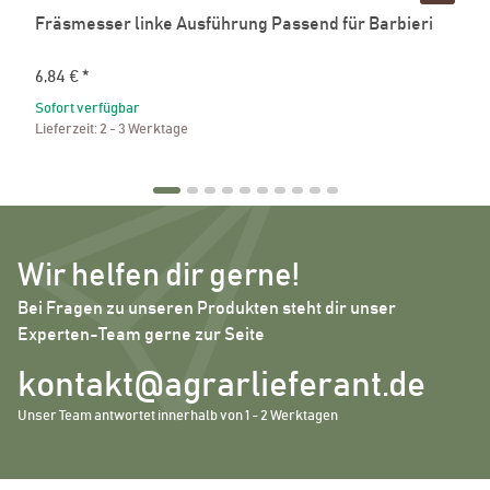
Fräsmesser linke Ausführung Passend für Barbieri
6,84 €
*
Sofort verfügbar
Lieferzeit:
2 - 3 Werktage
Wir helfen dir gerne!
Bei Fragen zu unseren Produkten steht dir unser
Experten-Team gerne zur Seite
kontakt@agrarlieferant.de
Unser Team antwortet innerhalb von 1 - 2 Werktagen