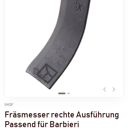
IHOF
Fräsmesser rechte Ausführung
Passend für Barbieri