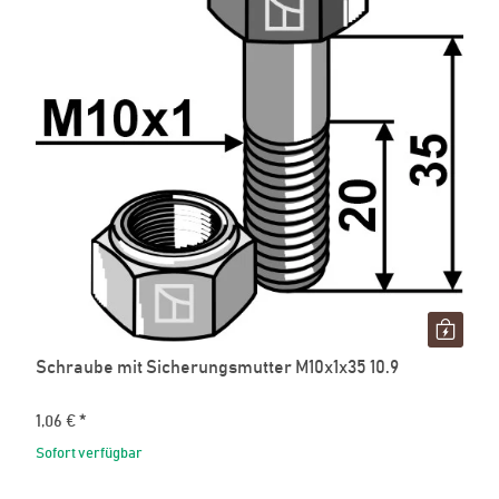
Schraube mit Sicherungsmutter M10x1x35 10.9
1,06 €
*
Sofort verfügbar