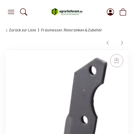
Zurück zur Liste
Fräsmesser, Rotorzinken & Zubehör