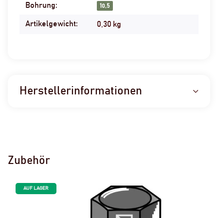
Bohrung:
10,5
Artikelgewicht:
0,30
kg
Herstellerinformationen
Zubehör
AUF LAGER