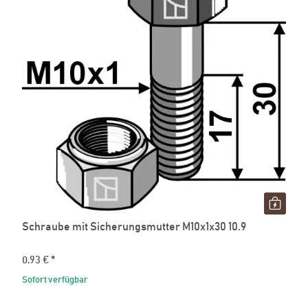
Schraube mit Sicherungsmutter M10x1x30 10.9
0,93 €
*
Sofort verfügbar