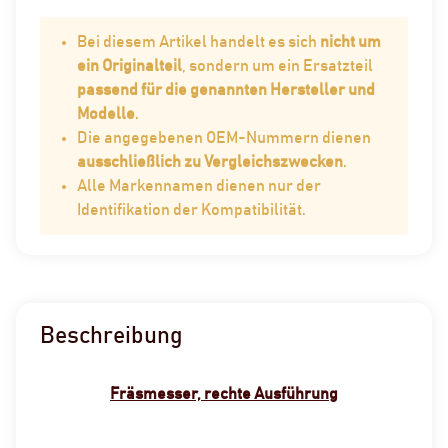
Bei diesem Artikel handelt es sich
nicht um
ein Originalteil
, sondern um ein Ersatzteil
passend für die genannten Hersteller und
Modelle
.
Die angegebenen OEM-Nummern dienen
ausschließlich zu Vergleichszwecken
.
Alle Markennamen dienen nur der
Identifikation der Kompatibilität.
Beschreibung
Fräsmesser, rechte Ausführung