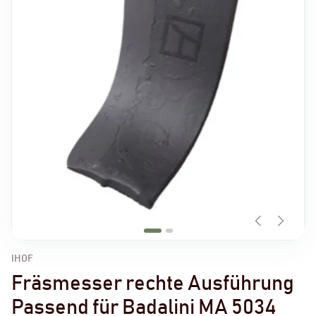
IHOF
Fräsmesser rechte Ausführung
Passend für Badalini MA 5034