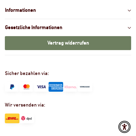
Informationen
Gesetzliche Informationen
Vertrag widerrufen
Sicher bezahlen via:
Wir versenden via: