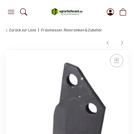
Zurück zur Liste
Fräsmesser, Rotorzinken & Zubehör