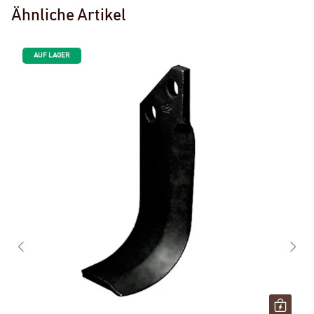
Ähnliche Artikel
AUF LAGER