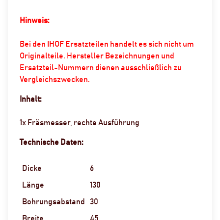
Hinweis:
Bei den IHOF Ersatzteilen handelt es sich nicht um
Originalteile. Hersteller Bezeichnungen und
Ersatzteil-Nummern dienen ausschließlich zu
Vergleichszwecken.
Inhalt:
1x Fräsmesser, rechte Ausführung
Technische Daten:
Dicke
6
Länge
130
Bohrungsabstand
30
Breite
45