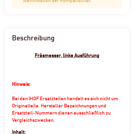
Identifikation der Kompatibilität.
Beschreibung
Fräsmesser, linke Ausführung
Hinweis:
Bei den IHOF Ersatzteilen handelt es sich nicht um
Originalteile. Hersteller Bezeichnungen und
Ersatzteil-Nummern dienen ausschließlich zu
Vergleichszwecken.
Inhalt: