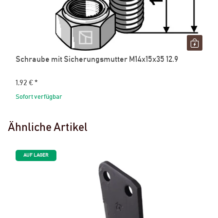
Schraube mit Sicherungsmutter M14x15x35 12.9
1,92 €
*
Sofort verfügbar
Ähnliche Artikel
AUF LAGER