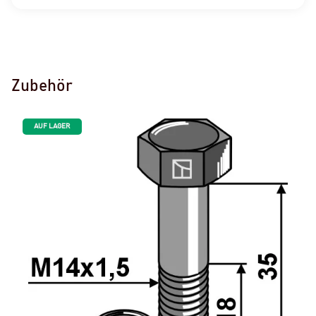
Zubehör
AUF LAGER