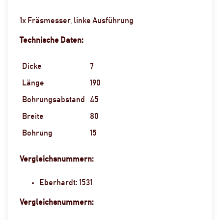
1x Fräsmesser, linke Ausführung
Technische Daten:
Dicke
7
Länge
190
Bohrungsabstand
45
Breite
80
Bohrung
15
Vergleichsnummern:
Eberhardt: 1531
Vergleichsnummern: