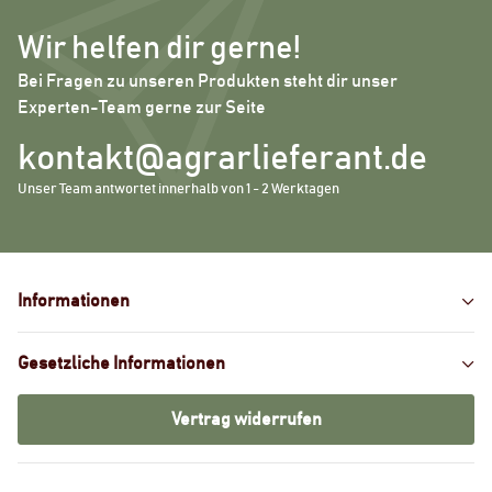
Wir helfen dir gerne!
Bei Fragen zu unseren Produkten steht dir unser
Experten-Team gerne zur Seite
kontakt@agrarlieferant.de
Unser Team antwortet innerhalb von 1 - 2 Werktagen
Informationen
Gesetzliche Informationen
Vertrag widerrufen