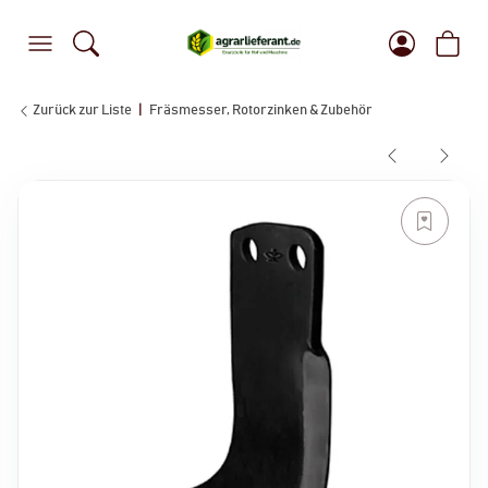
Zurück zur Liste
Fräsmesser, Rotorzinken & Zubehör