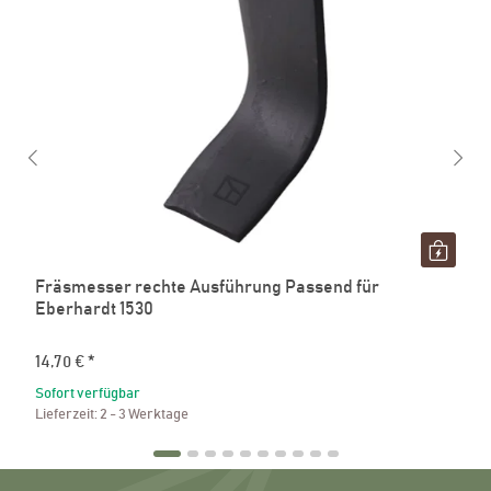
Fräsmesser rechte Ausführung Passend für
Eberhardt 1530
14,70 €
*
Sofort verfügbar
Lieferzeit:
2 - 3 Werktage