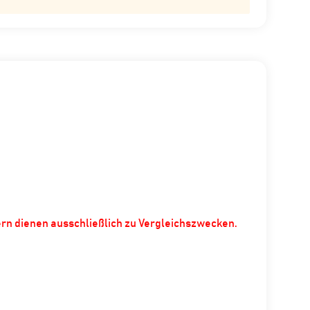
ern dienen ausschließlich zu Vergleichszwecken.