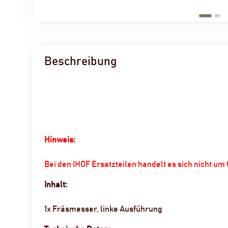
Beschreibung
Hinweis:
Bei den IHOF Ersatzteilen handelt es sich nicht u
Inhalt:
1x Fräsmesser, linke Ausführung