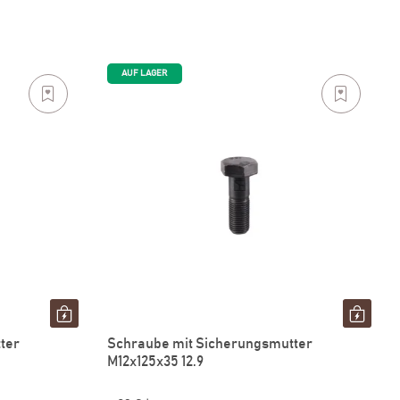
AUF LAGER
ter
Schraube mit Sicherungsmutter
M12x125x35 12.9