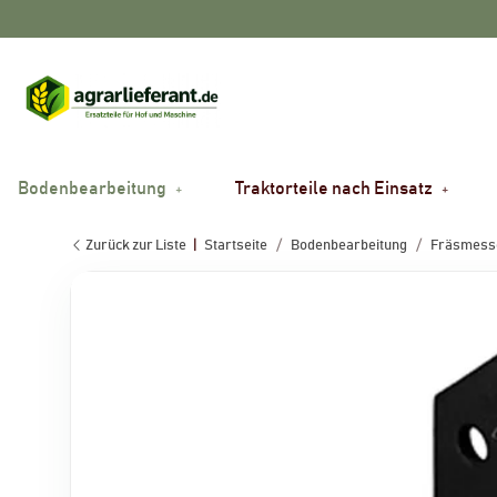
Bodenbearbeitung
Traktorteile nach Einsatz
Zurück zur Liste
Startseite
Bodenbearbeitung
Fräsmesse