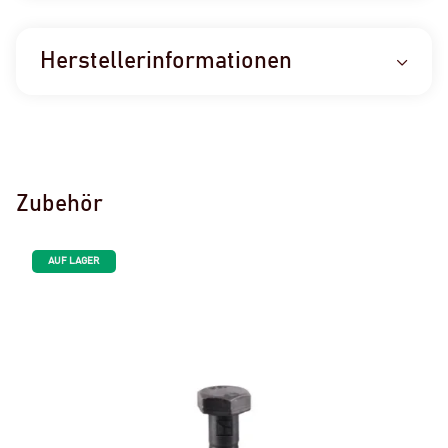
Herstellerinformationen
Zubehör
AUF LAGER