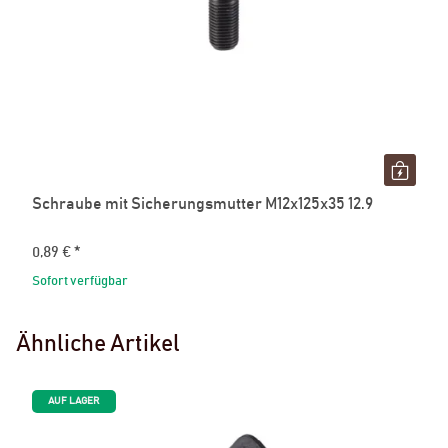
Schraube mit Sicherungsmutter M12x125x35 12.9
0,89 €
*
Sofort verfügbar
Ähnliche Artikel
AUF LAGER