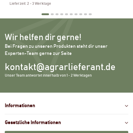
Lieferzeit:
2 - 3 Werktage
Wir helfen dir gerne!
Bei Fragen zu unseren Produkten steht dir unser
Experten-Team gerne zur Seite
kontakt@agrarlieferant.de
Unser Team antwortet innerhalb von 1 - 2 Werktagen
Informationen
Gesetzliche Informationen