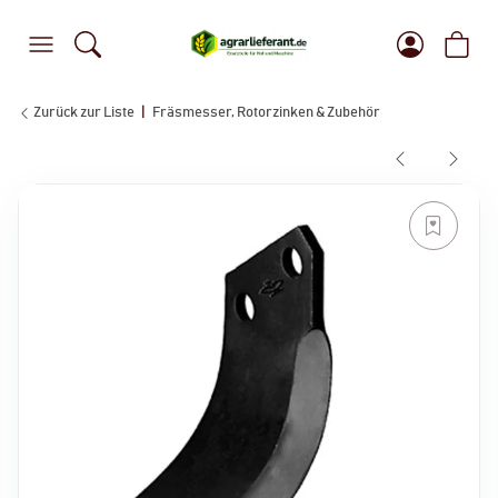
Zurück zur Liste
Fräsmesser, Rotorzinken & Zubehör