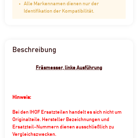
Alle Markennamen dienen nur der
Identifikation der Kompatibilität.
Beschreibung
Fräsmesser, linke Ausführung
Hinweis:
Bei den IHOF Ersatzteilen handelt es sich nicht um
Originalteile. Hersteller Bezeichnungen und
Ersatzteil-Nummern dienen ausschließlich zu
Vergleichszwecken.