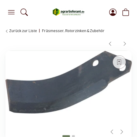
Zurück zur Liste
Fräsmesser, Rotorzinken & Zubehör