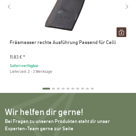
Fräsmesser rechte Ausführung Passend für Celli
11,83 €
*
Sofort verfügbar
Lieferzeit:
2 - 3 Werktage
Wir helfen dir gerne!
Bei Fragen zu unseren Produkten steht dir unser
Experten-Team gerne zur Seite