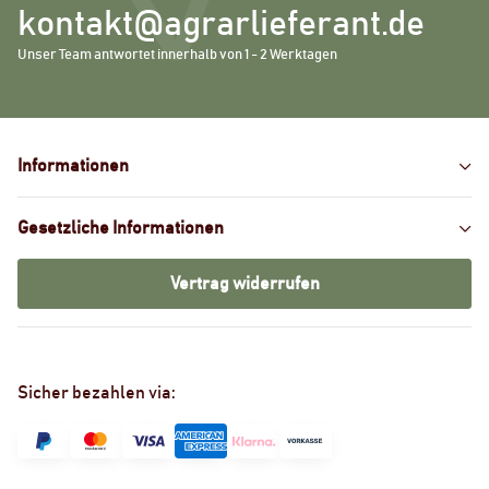
kontakt@agrarlieferant.de
Unser Team antwortet innerhalb von 1 - 2 Werktagen
Informationen
Gesetzliche Informationen
Vertrag widerrufen
Sicher bezahlen via: