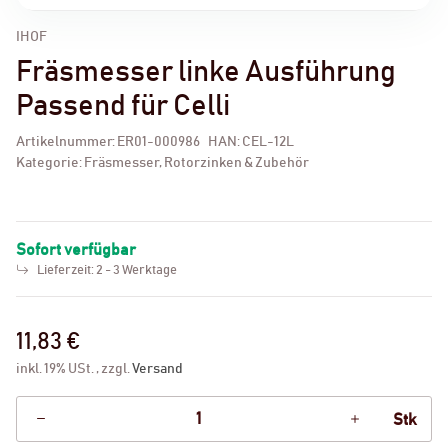
IHOF
Fräsmesser linke Ausführung
Passend für Celli
Artikelnummer:
ER01-000986
HAN:
CEL-12L
Kategorie:
Fräsmesser, Rotorzinken & Zubehör
Sofort verfügbar
Lieferzeit:
2 - 3 Werktage
11,83 €
inkl. 19% USt. , zzgl.
Versand
Stk