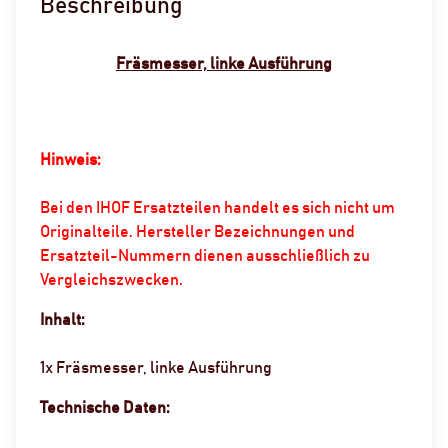
Beschreibung
Fräsmesser, linke Ausführung
Hinweis:
Bei den IHOF Ersatzteilen handelt es sich nicht um
Originalteile. Hersteller Bezeichnungen und
Ersatzteil-Nummern dienen ausschließlich zu
Vergleichszwecken.
Inhalt:
1x Fräsmesser, linke Ausführung
Technische Daten: