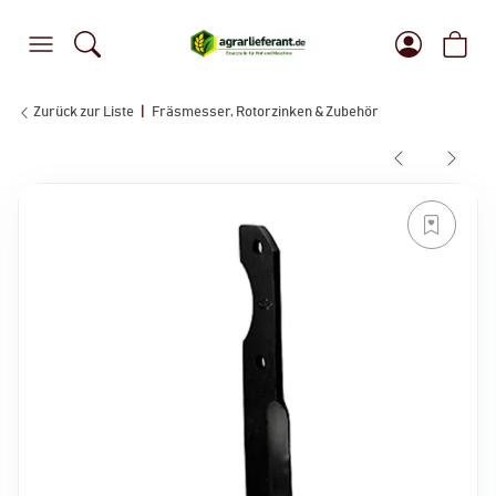
Zurück zur Liste
Fräsmesser, Rotorzinken & Zubehör