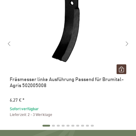
Fräsmesser linke Ausführung Passend für Brumital-
Agris 502005008
6,27 €
*
Sofort verfügbar
Lieferzeit:
2 - 3 Werktage