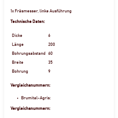
1x Fräsmesser, linke Ausführung
Technische Daten:
Dicke
6
Länge
200
Bohrungsabstand
60
Breite
35
Bohrung
9
Vergleichsnummern:
Brumital-Agris:
Vergleichsnummern: