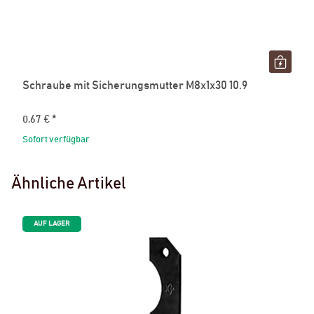
Schraube mit Sicherungsmutter M8x1x30 10.9
0,67 €
*
Sofort verfügbar
Ähnliche Artikel
AUF LAGER