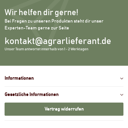
Wir helfen dir gerne!
Bei Fragen zu unseren Produkten steht dir unser
Experten-Team gerne zur Seite
kontakt@agrarlieferant.de
Unser Team antwortet innerhalb von 1 - 2 Werktagen
Informationen
Gesetzliche Informationen
Vertrag widerrufen