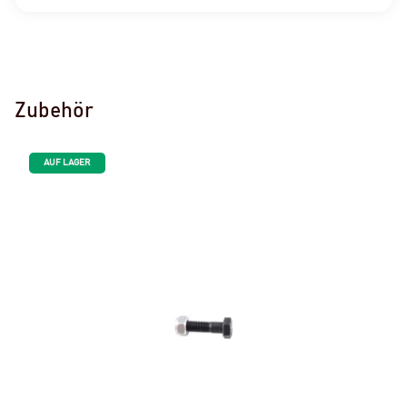
Zubehör
AUF LAGER