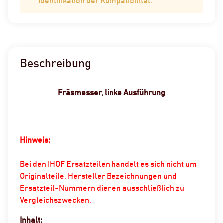
Identifikation der Kompatibilität.
Beschreibung
Fräsmesser, linke Ausführung
Hinweis:
Bei den IHOF Ersatzteilen handelt es sich nicht um
Originalteile. Hersteller Bezeichnungen und
Ersatzteil-Nummern dienen ausschließlich zu
Vergleichszwecken.
Inhalt: