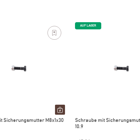
AUF LAGER
t Sicherungsmutter M8x1x30
Schraube mit Sicherungsmut
10.9