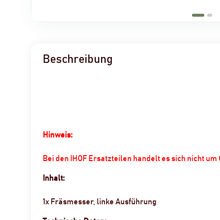
Beschreibung
Hinweis:
Bei den IHOF Ersatzteilen handelt es sich nicht u
Inhalt:
1x Fräsmesser, linke Ausführung