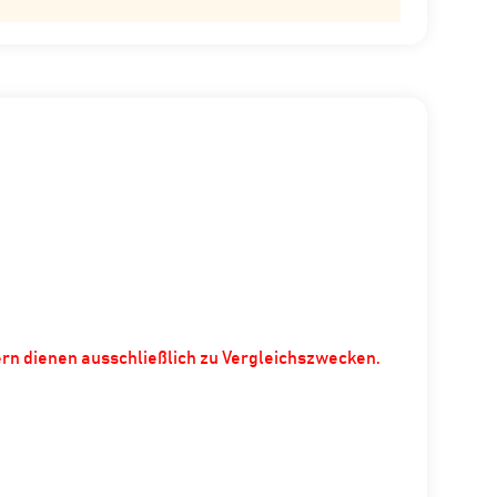
ern dienen ausschließlich zu Vergleichszwecken.