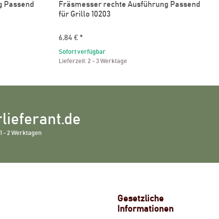
g Passend
Fräsmesser rechte Ausführung Passend
für Grillo 10203
6,84 €
*
Sofort verfügbar
Lieferzeit:
2 - 3 Werktage
lieferant.de
1 - 2 Werktagen
Gesetzliche
Informationen