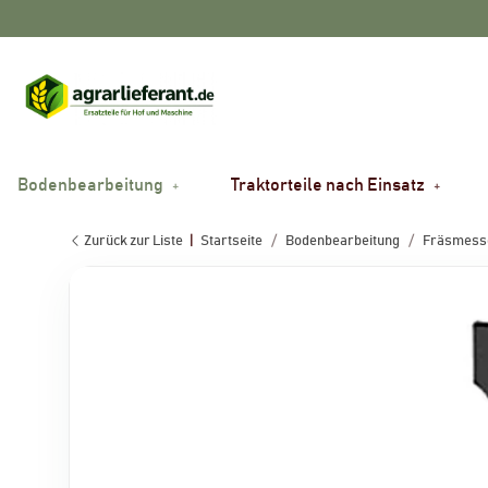
Bodenbearbeitung
Traktorteile nach Einsatz
Zurück zur Liste
Startseite
Bodenbearbeitung
Fräsmesse