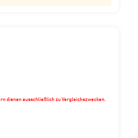
ern dienen ausschließlich zu Vergleichszwecken.