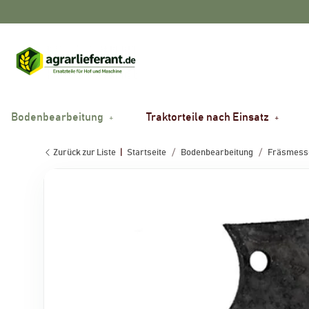
Bodenbearbeitung
Traktorteile nach Einsatz
Zurück zur Liste
Startseite
Bodenbearbeitung
Fräsmesse