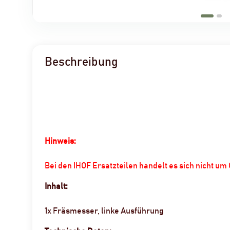
Beschreibung
Hinweis:
Bei den IHOF Ersatzteilen handelt es sich nicht u
Inhalt:
1x Fräsmesser, linke Ausführung