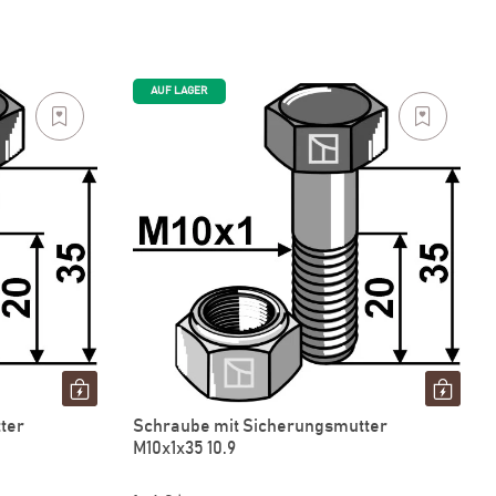
AUF LAGER
ter
Schraube mit Sicherungsmutter
M10x1x35 10.9