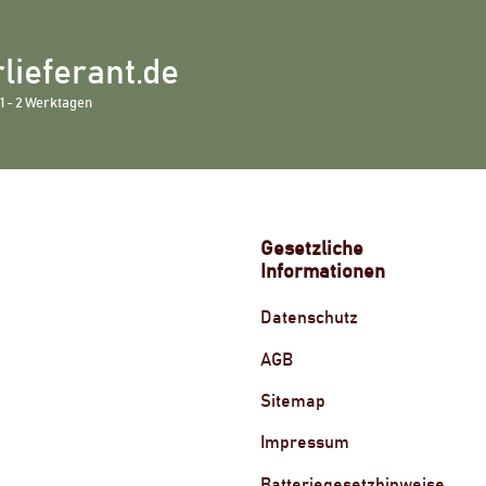
lieferant.de
1 - 2 Werktagen
Gesetzliche
Informationen
Datenschutz
AGB
Sitemap
Impressum
Batteriegesetzhinweise