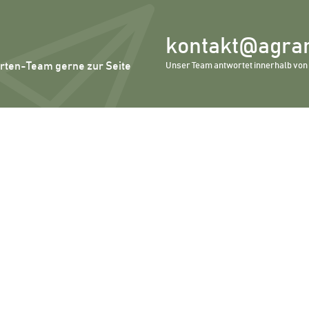
kontakt@agrar
erten-Team gerne zur Seite
Unser Team antwortet innerhalb von 