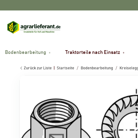
Bodenbearbeitung
Traktorteile nach Einsatz
Zurück zur Liste
Startseite
Bodenbearbeitung
Kreiselegg