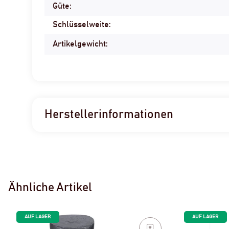
Güte:
Schlüsselweite:
Artikelgewicht:
Herstellerinformationen
Ähnliche Artikel
AUF LAGER
AUF LAGER