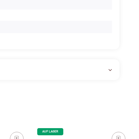
AUF LAGER