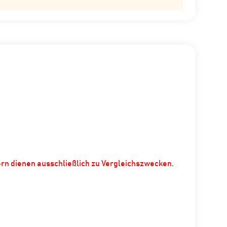
ern dienen ausschließlich zu Vergleichszwecken.