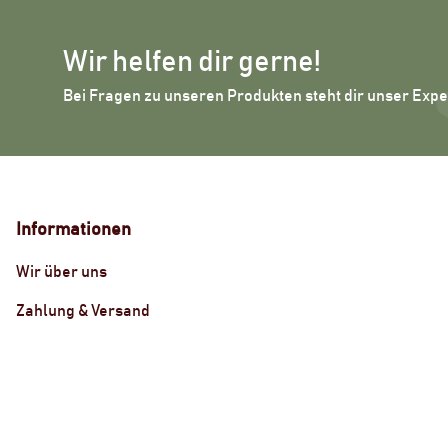
Wir helfen dir gerne!
Bei Fragen zu unseren Produkten steht dir unser Exp
Informationen
Wir über uns
Zahlung & Versand