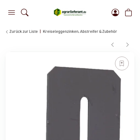
Zurück zur Liste
Kreiseleggenzinken, Abstreifer & Zubehör