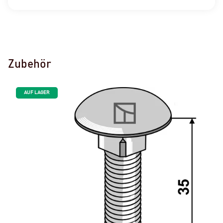
Zubehör
AUF LAGER