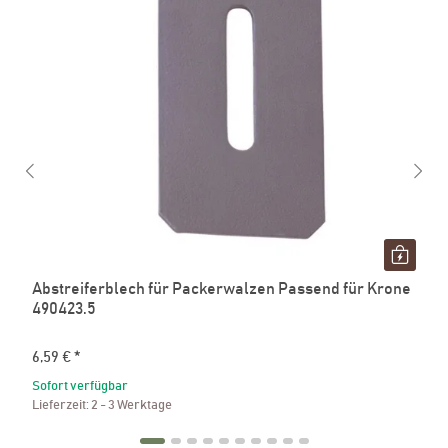
Abstreiferblech für Packerwalzen Passend für Krone
490423.5
6,59 €
*
Sofort verfügbar
Lieferzeit:
2 - 3 Werktage