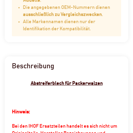
Modelle
.
Die angegebenen OEM-Nummern dienen
ausschließlich zu Vergleichszwecken
.
Alle Markennamen dienen nur der
Identifikation der Kompatibilität.
Beschreibung
Abstreiferblech für Packerwalzen
Hinweis:
Bei den IHOF Ersatzteilen handelt es sich nicht um