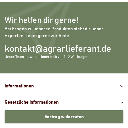
Wir helfen dir gerne!
Bei Fragen zu unseren Produkten steht dir unser
Experten-Team gerne zur Seite
kontakt@agrarlieferant.de
Unser Team antwortet innerhalb von 1 - 2 Werktagen
Informationen
Gesetzliche Informationen
Vertrag widerrufen