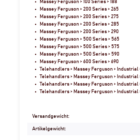
Massey Ferguson > 100 Series > 188
Massey Ferguson > 200 Series > 265
Massey Ferguson > 200 Series > 275
Massey Ferguson > 200 Series > 285
Massey Ferguson > 200 Series > 290
Massey Ferguson > 500 Series > 565
Massey Ferguson > 500 Series > 575
Massey Ferguson > 500 Series > 590
Massey Ferguson > 600 Series > 690
Telehandlers > Massey Ferguson > Industrial 
Telehandlers > Massey Ferguson > Industrial 
Telehandlers > Massey Ferguson > Industrial
Telehandlers > Massey Ferguson > Industrial
Produkteigenschaft
Wert
Versandgewicht:
Artikelgewicht: