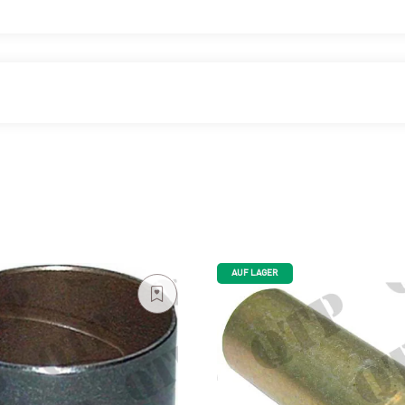
AUF LAGER