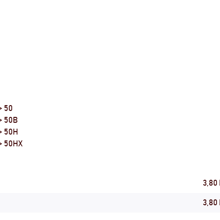
> 50
> 50B
 > 50H
 > 50HX
3,80
3,80