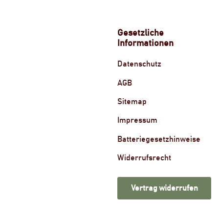
Gesetzliche
Informationen
Datenschutz
AGB
Sitemap
Impressum
Batteriegesetzhinweise
Widerrufsrecht
Vertrag widerrufen