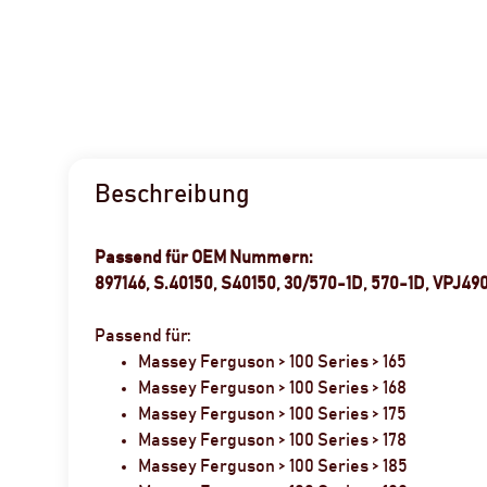
Beschreibung
Passend für OEM Nummern:
897146, S.40150, S40150, 30/570-1D, 570-1D, VPJ49
Passend für:
Massey Ferguson > 100 Series > 165
Massey Ferguson > 100 Series > 168
Massey Ferguson > 100 Series > 175
Massey Ferguson > 100 Series > 178
Massey Ferguson > 100 Series > 185