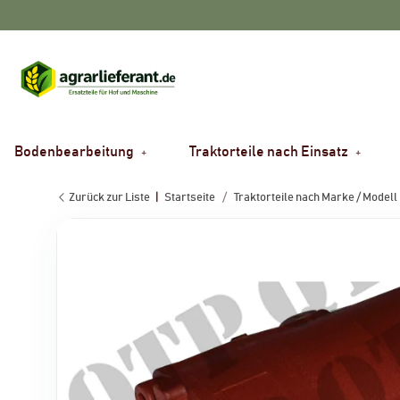
Bodenbearbeitung
Traktorteile nach Einsatz
Zurück zur Liste
Startseite
Traktorteile nach Marke / Modell