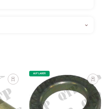
AUF LAGER