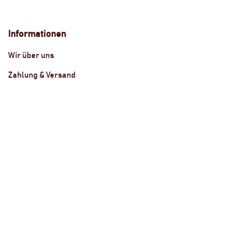
Informationen
Wir über uns
Zahlung & Versand